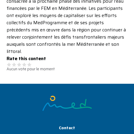
consacrée à la prochaine phase des initiatives pour l'eau
financées par le FEM en Méditerranée. Les participants
ont exploré les moyens de capitaliser sur les efforts
collectifs du MedProgramme et de ses projets
précédents mis en œuvre dans la région pour continuer à
relever conjointement les défis transfrontaliers majeurs
auxquels sont confrontés la mer Méditerranée et son
littoral.
Rate this content
Aucun vote pour le moment
Image
Contact