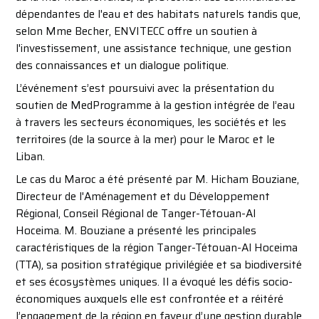
dépendantes de l'eau et des habitats naturels tandis que,
selon Mme Becher, ENVITECC offre un soutien à
l'investissement, une assistance technique, une gestion
des connaissances et un dialogue politique.
L’événement s’est poursuivi avec la présentation du
soutien de MedProgramme à la gestion intégrée de l’eau
à travers les secteurs économiques, les sociétés et les
territoires (de la source à la mer) pour le Maroc et le
Liban.
Le cas du Maroc a été présenté par M. Hicham Bouziane,
Directeur de l'Aménagement et du Développement
Régional, Conseil Régional de Tanger-Tétouan-Al
Hoceima. M. Bouziane a présenté les principales
caractéristiques de la région Tanger-Tétouan-Al Hoceima
(TTA), sa position stratégique privilégiée et sa biodiversité
et ses écosystèmes uniques. Il a évoqué les défis socio-
économiques auxquels elle est confrontée et a réitéré
l’engagement de la région en faveur d’une gestion durable