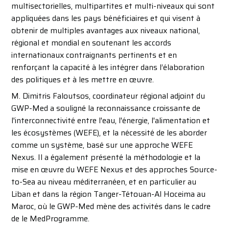
multisectorielles, multipartites et multi-niveaux qui sont
appliquées dans les pays bénéficiaires et qui visent à
obtenir de multiples avantages aux niveaux national,
régional et mondial en soutenant les accords
internationaux contraignants pertinents et en
renforçant la capacité à les intégrer dans l’élaboration
des politiques et à les mettre en œuvre.
M. Dimitris Faloutsos, coordinateur régional adjoint du
GWP-Med a souligné la reconnaissance croissante de
l'interconnectivité entre l'eau, l'énergie, l'alimentation et
les écosystèmes (WEFE), et la nécessité de les aborder
comme un système, basé sur une approche WEFE
Nexus. Il a également présenté la méthodologie et la
mise en œuvre du WEFE Nexus et des approches Source-
to-Sea au niveau méditerranéen, et en particulier au
Liban et dans la région Tanger-Tétouan-Al Hoceima au
Maroc, où le GWP-Med mène des activités dans le cadre
de le MedProgramme.