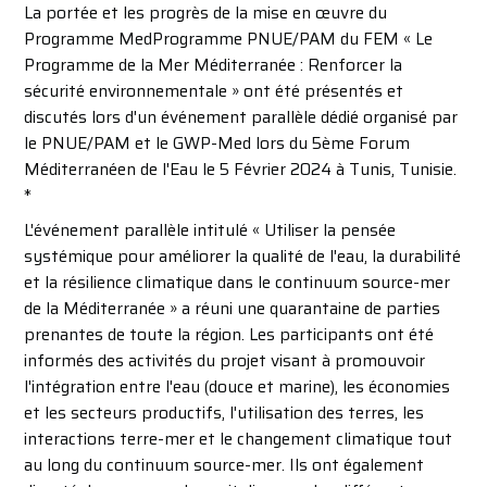
La portée et les progrès de la mise en œuvre du
Programme MedProgramme PNUE/PAM du FEM « Le
Programme de la Mer Méditerranée : Renforcer la
sécurité environnementale » ont été présentés et
discutés lors d'un événement parallèle dédié organisé par
le PNUE/PAM et le GWP-Med lors du 5ème Forum
Méditerranéen de l'Eau le 5 Février 2024 à Tunis, Tunisie.
*
L'événement parallèle intitulé « Utiliser la pensée
systémique pour améliorer la qualité de l'eau, la durabilité
et la résilience climatique dans le continuum source-mer
de la Méditerranée » a réuni une quarantaine de parties
prenantes de toute la région. Les participants ont été
informés des activités du projet visant à promouvoir
l'intégration entre l'eau (douce et marine), les économies
et les secteurs productifs, l'utilisation des terres, les
interactions terre-mer et le changement climatique tout
au long du continuum source-mer. Ils ont également