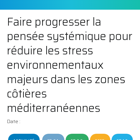
Faire progresser la
pensée systémique pour
réduire les stress
environnementaux
majeurs dans les zones
côtières
méditerranéennes
Date :