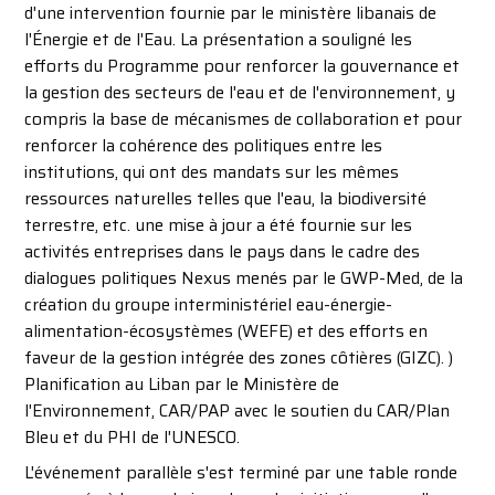
d'une intervention fournie par le ministère libanais de
l'Énergie et de l'Eau. La présentation a souligné les
efforts du Programme pour renforcer la gouvernance et
la gestion des secteurs de l'eau et de l'environnement, y
compris la base de mécanismes de collaboration et pour
renforcer la cohérence des politiques entre les
institutions, qui ont des mandats sur les mêmes
ressources naturelles telles que l'eau, la biodiversité
terrestre, etc. une mise à jour a été fournie sur les
activités entreprises dans le pays dans le cadre des
dialogues politiques Nexus menés par le GWP-Med, de la
création du groupe interministériel eau-énergie-
alimentation-écosystèmes (WEFE) et des efforts en
faveur de la gestion intégrée des zones côtières (GIZC). )
Planification au Liban par le Ministère de
l'Environnement, CAR/PAP avec le soutien du CAR/Plan
Bleu et du PHI de l'UNESCO.
L'événement parallèle s'est terminé par une table ronde