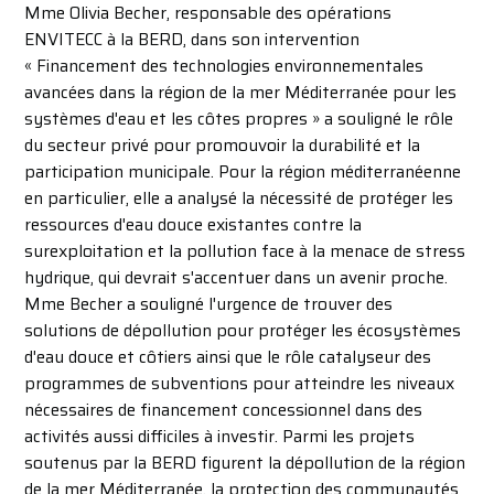
Mme Olivia Becher, responsable des opérations
ENVITECC à la BERD, dans son intervention
« Financement des technologies environnementales
avancées dans la région de la mer Méditerranée pour les
systèmes d'eau et les côtes propres » a souligné le rôle
du secteur privé pour promouvoir la durabilité et la
participation municipale. Pour la région méditerranéenne
en particulier, elle a analysé la nécessité de protéger les
ressources d'eau douce existantes contre la
surexploitation et la pollution face à la menace de stress
hydrique, qui devrait s'accentuer dans un avenir proche.
Mme Becher a souligné l'urgence de trouver des
solutions de dépollution pour protéger les écosystèmes
d'eau douce et côtiers ainsi que le rôle catalyseur des
programmes de subventions pour atteindre les niveaux
nécessaires de financement concessionnel dans des
activités aussi difficiles à investir. Parmi les projets
soutenus par la BERD figurent la dépollution de la région
de la mer Méditerranée, la protection des communautés