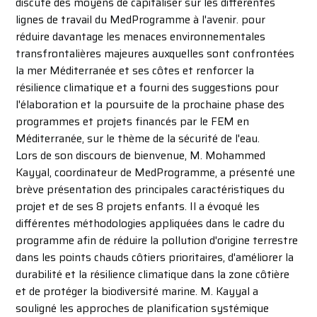
discuté des moyens de capitaliser sur les différentes
lignes de travail du MedProgramme à l'avenir. pour
réduire davantage les menaces environnementales
transfrontalières majeures auxquelles sont confrontées
la mer Méditerranée et ses côtes et renforcer la
résilience climatique et a fourni des suggestions pour
l'élaboration et la poursuite de la prochaine phase des
programmes et projets financés par le FEM en
Méditerranée, sur le thème de la sécurité de l'eau.
Lors de son discours de bienvenue, M. Mohammed
Kayyal, coordinateur de MedProgramme, a présenté une
brève présentation des principales caractéristiques du
projet et de ses 8 projets enfants. Il a évoqué les
différentes méthodologies appliquées dans le cadre du
programme afin de réduire la pollution d'origine terrestre
dans les points chauds côtiers prioritaires, d'améliorer la
durabilité et la résilience climatique dans la zone côtière
et de protéger la biodiversité marine. M. Kayyal a
souligné les approches de planification systémique